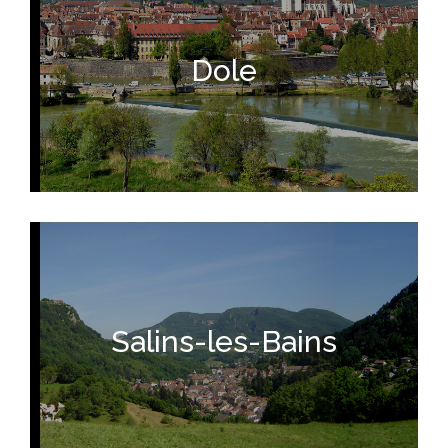
Dole
Salins-les-Bains