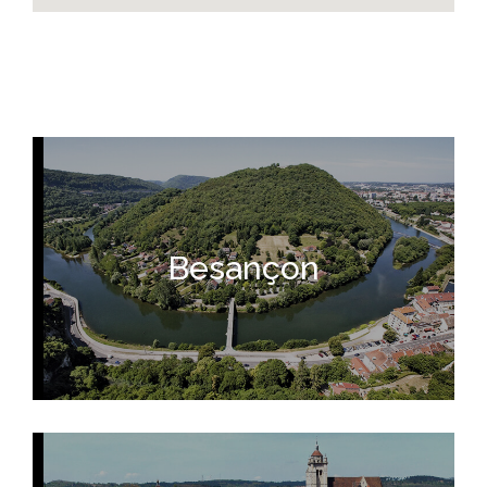
Besançon