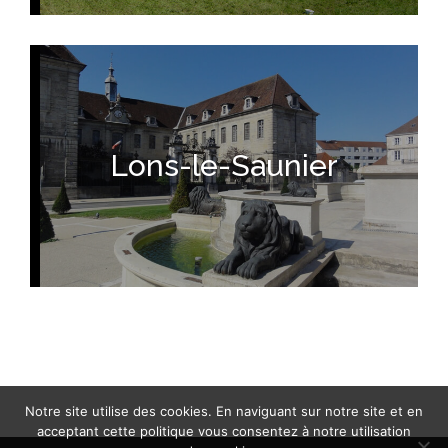
Lons-le-Saunier
Notre site utilise des cookies. En naviguant sur notre site et en
acceptant cette politique vous consentez à notre utilisation