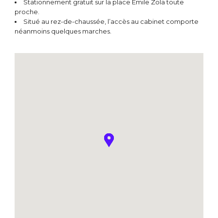
Stationnement gratuit sur la place Emile Zola toute
proche.
Situé au rez-de-chaussée, l’accès au cabinet comporte
néanmoins quelques marches.