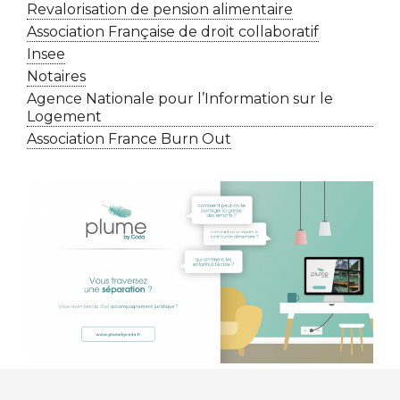
Revalorisation de pension alimentaire
Association Française de droit collaboratif
Insee
Notaires
Agence Nationale pour l’Information sur le
Logement
Association France Burn Out