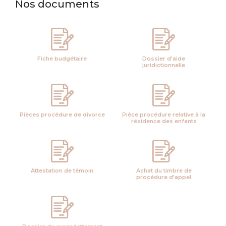
Nos documents
Fiche budgétaire
Dossier d’aide
juridictionnelle
Pièces procédure de divorce
Pièce procédure relative à la
résidence des enfants
Attestation de témoin
Achat du timbre de
procédure d'appel