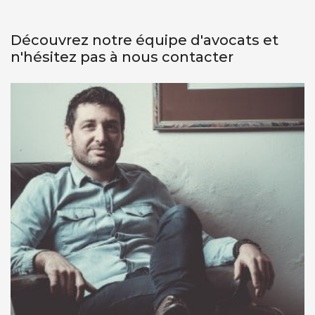
Découvrez notre équipe d'avocats et
n'hésitez pas à
nous contacter