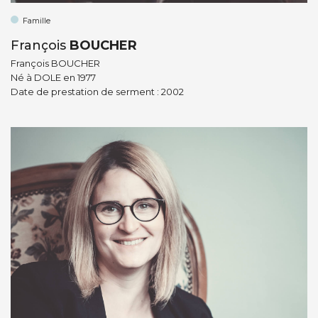
Famille
François
BOUCHER
François BOUCHER
Né à DOLE en 1977
Date de prestation de serment : 2002