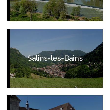
Salins-les-Bains