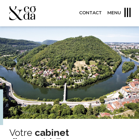
CONTACT
MENU
Votre
cabinet