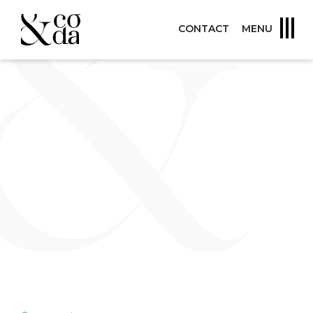
CONTACT
MENU