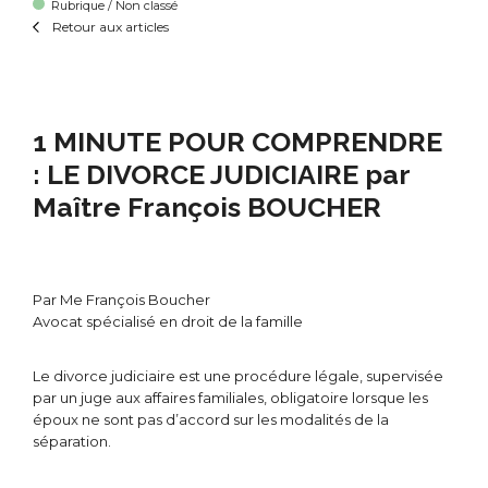
Rubrique / Non classé
Retour aux articles
1 MINUTE POUR COMPRENDRE
: LE DIVORCE JUDICIAIRE par
Maître François BOUCHER
Par Me François Boucher
Avocat spécialisé en droit de la famille
Le divorce judiciaire est une procédure légale, supervisée
par un juge aux affaires familiales, obligatoire lorsque les
époux ne sont pas d’accord sur les modalités de la
séparation.