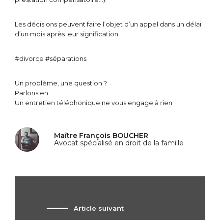
Les décisions peuvent faire l’objet d’un appel dans un délai
d’un mois après leur signification.
#divorce #séparations
Un problème, une question ?
Parlons en …
Un entretien téléphonique ne vous engage à rien
Maître François BOUCHER
Avocat spécialisé en droit de la famille
Article suivant