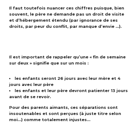
Il faut toutefois nuancer ces chiffres puisque, bien
souvent, le père ne demande pas un droit de visite
et d’hébergement étendu (par ignorance de ses
droits, par peur du conflit, par manque d’envie …).
Il est important de rappeler qu’une « fin de semaine
sur deux » signifie que sur un mois :
les enfants seront 26 jours avec leur mère et 4
jours avec leur père
les enfants et leur père devront patienter 13 jours
avant de se revoir.
Pour des parents aimants, ces séparations sont
insoutenables et sont perçues (à juste titre selon
moi…)
comme totalement injustes…