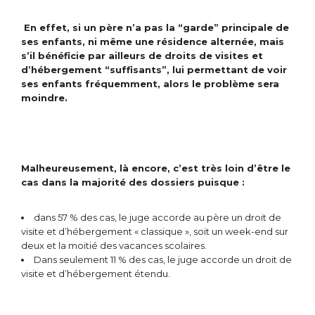
En effet, si un père n’a pas la “garde” principale de
ses enfants, ni même une résidence alternée, mais
s’il bénéficie par ailleurs de droits de visites et
d’hébergement “suffisants”, lui permettant de voir
ses enfants fréquemment, alors le problème sera
moindre.
Malheureusement, là encore, c’est très loin d’être le
cas dans la majorité des dossiers puisque :
dans 57 % des cas, le juge accorde au père un droit de
visite et d’hébergement « classique », soit un week-end sur
deux et la moitié des vacances scolaires.
Dans seulement 11 % des cas, le juge accorde un droit de
visite et d’hébergement étendu.