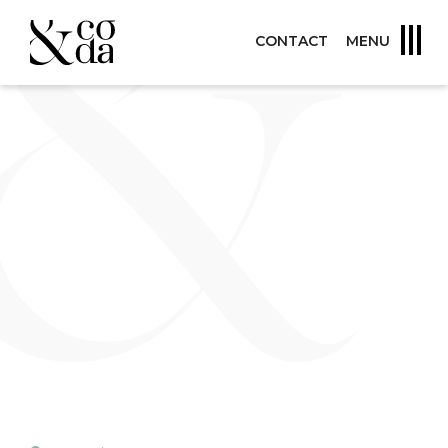
CONTACT
MENU