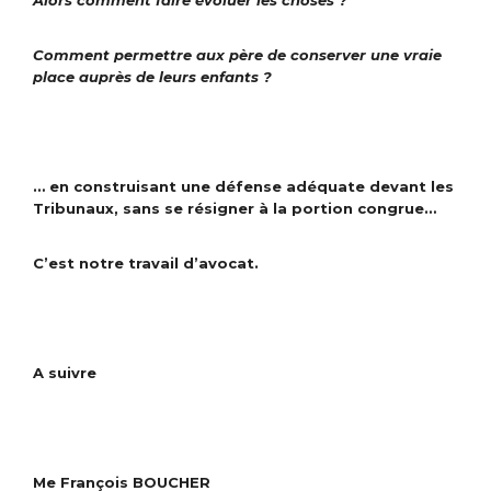
Comment permettre aux père de conserver une vraie
place auprès de leurs enfants ?
… en construisant une défense adéquate devant les
Tribunaux, sans se résigner à la portion congrue…
C’est notre travail d’avocat.
A suivre
Me François BOUCHER