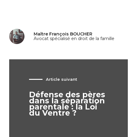
Maître François BOUCHER
Avocat spécialisé en droit de la famille
Article suivant
Défense des pères
dans la séparation
parentale : la Loi
du Ventre ?