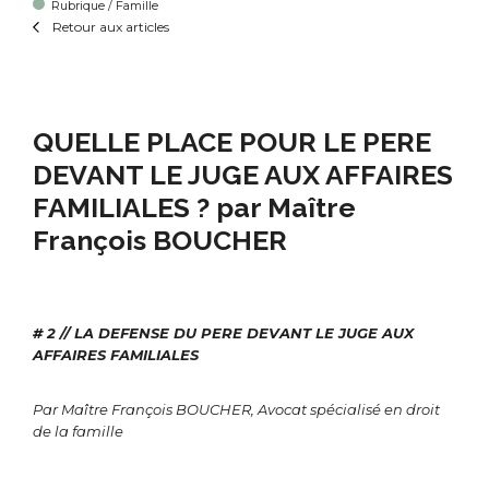
Rubrique / Famille
Retour aux articles
QUELLE PLACE POUR LE PERE
DEVANT LE JUGE AUX AFFAIRES
FAMILIALES ? par Maître
François BOUCHER
# 2 // LA DEFENSE DU PERE DEVANT LE JUGE AUX
AFFAIRES FAMILIALES
Par Maître François BOUCHER, Avocat spécialisé en droit
de la famille