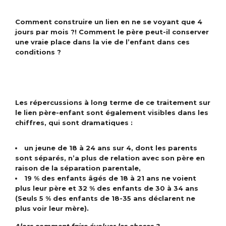
Comment construire un lien en ne se voyant que 4
jours par mois ?! Comment le père peut-il conserver
une vraie place dans la vie de l’enfant dans ces
conditions ?
Les répercussions à long terme de ce traitement sur
le lien père-enfant sont également visibles dans les
chiffres, qui sont dramatiques :
un jeune de 18 à 24 ans sur 4, dont les parents
sont séparés, n’a plus de relation avec son père en
raison de la séparation parentale,
19 % des enfants âgés de 18 à 21 ans ne voient
plus leur père et 32 % des enfants de 30 à 34 ans
(Seuls 5 % des enfants de 18-35 ans déclarent ne
plus voir leur mère).
Alors comment faire évoluer les choses ?