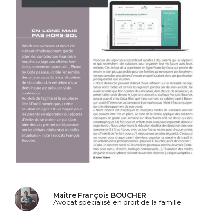
Maître François BOUCHER
Avocat spécialisé en droit de la famille