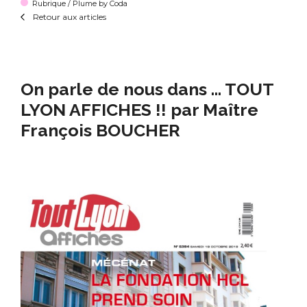
Rubrique / Plume by Coda
Retour aux articles
On parle de nous dans … TOUT
LYON AFFICHES !! par Maître
François BOUCHER