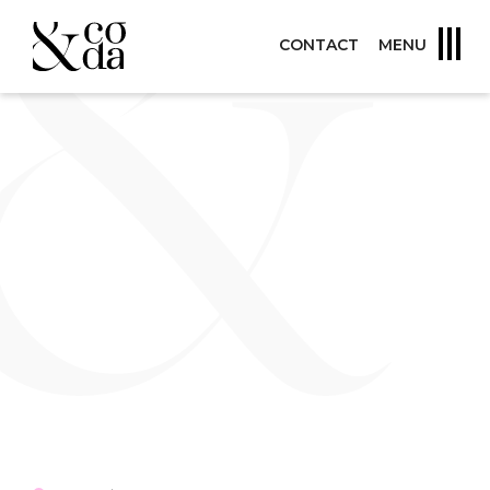
CONTACT
MENU