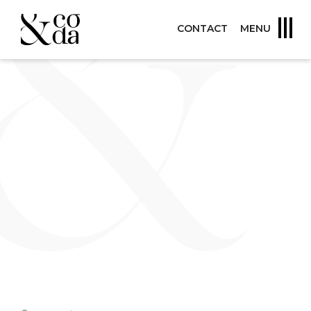
CONTACT
MENU