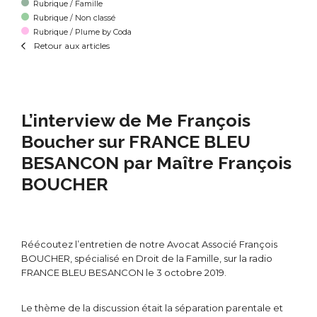
Rubrique / Famille
Rubrique / Non classé
Rubrique / Plume by Coda
Retour aux articles
L’interview de Me François
Boucher sur FRANCE BLEU
BESANCON par Maître François
BOUCHER
Réécoutez l’entretien de notre Avocat Associé François
BOUCHER, spécialisé en Droit de la Famille, sur la radio
FRANCE BLEU BESANCON le 3 octobre 2019.
Le thème de la discussion était la séparation parentale et